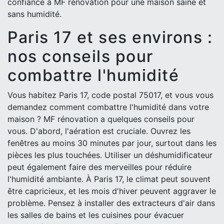
confiance à MF rénovation pour une maison saine et
sans humidité.
Paris 17 et ses environs :
nos conseils pour
combattre l'humidité
Vous habitez Paris 17, code postal 75017, et vous vous
demandez comment combattre l'humidité dans votre
maison ? MF rénovation a quelques conseils pour
vous. D'abord, l'aération est cruciale. Ouvrez les
fenêtres au moins 30 minutes par jour, surtout dans les
pièces les plus touchées. Utiliser un déshumidificateur
peut également faire des merveilles pour réduire
l'humidité ambiante. À Paris 17, le climat peut souvent
être capricieux, et les mois d'hiver peuvent aggraver le
problème. Pensez à installer des extracteurs d'air dans
les salles de bains et les cuisines pour évacuer