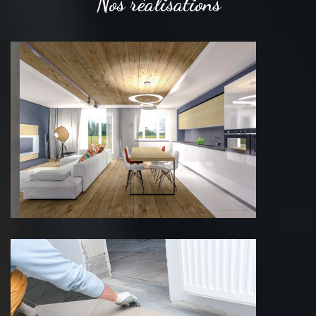
Nos réalisations
Rénovation de maison 75 Paris