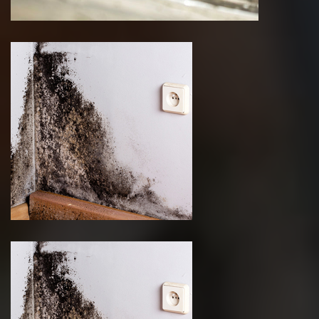
renovation de parquet 75 Paris