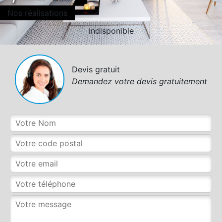
Nos réalisations
indisponible
Devis gratuit
Demandez votre devis gratuitement