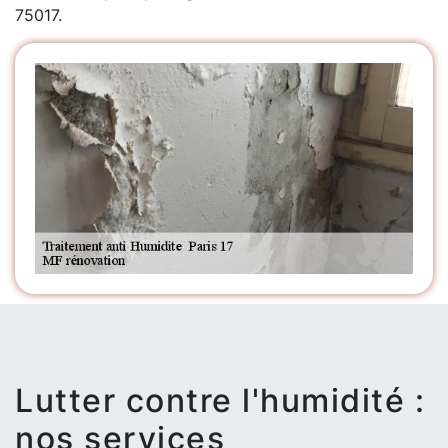
75017.
Lutter contre l'humidité :
nos services