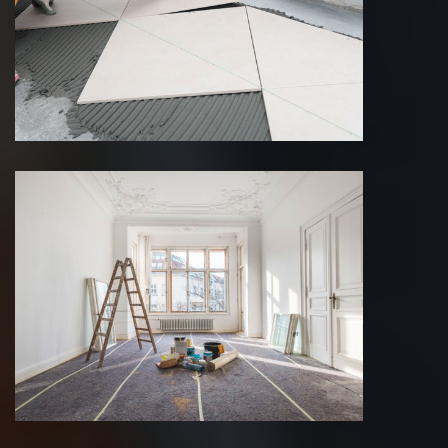
Pose de carrelage 75 Paris
Peinture intérieure 75 Paris