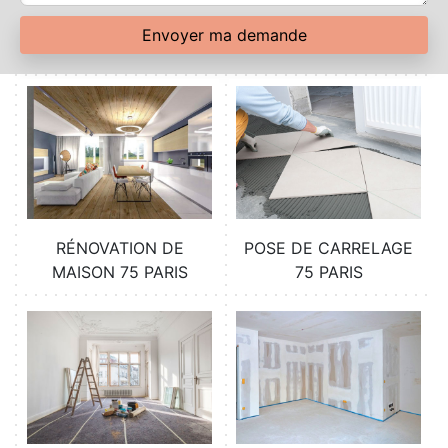
RÉNOVATION DE
POSE DE CARRELAGE
MAISON 75 PARIS
75 PARIS