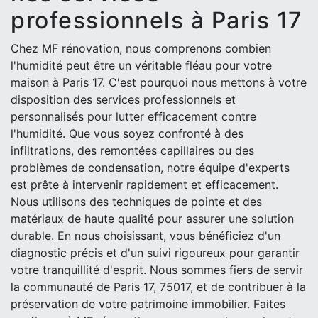
professionnels à Paris 17
Chez MF rénovation, nous comprenons combien
l'humidité peut être un véritable fléau pour votre
maison à Paris 17. C'est pourquoi nous mettons à votre
disposition des services professionnels et
personnalisés pour lutter efficacement contre
l'humidité. Que vous soyez confronté à des
infiltrations, des remontées capillaires ou des
problèmes de condensation, notre équipe d'experts
est prête à intervenir rapidement et efficacement.
Nous utilisons des techniques de pointe et des
matériaux de haute qualité pour assurer une solution
durable. En nous choisissant, vous bénéficiez d'un
diagnostic précis et d'un suivi rigoureux pour garantir
votre tranquillité d'esprit. Nous sommes fiers de servir
la communauté de Paris 17, 75017, et de contribuer à la
préservation de votre patrimoine immobilier. Faites