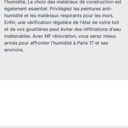
l'humidité. Le choix des matériaux de construction est
également essentiel. Privilégiez les peintures anti-
humidité et les matériaux respirants pour les murs.
Enfin, une vérification régulière de l'état de votre toit
et de vos gouttières peut éviter des infiltrations d'eau
indésirables. Avec MF rénovation, vous serez mieux
armés pour affronter l'humidité à Paris 17 et ses
environs.