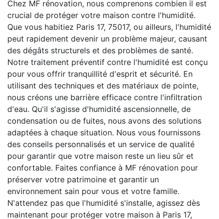
Chez MF rénovation, nous comprenons combien il est
crucial de protéger votre maison contre l'humidité.
Que vous habitiez Paris 17, 75017, ou ailleurs, l'humidité
peut rapidement devenir un problème majeur, causant
des dégâts structurels et des problèmes de santé.
Notre traitement préventif contre l'humidité est conçu
pour vous offrir tranquillité d'esprit et sécurité. En
utilisant des techniques et des matériaux de pointe,
nous créons une barrière efficace contre l'infiltration
d'eau. Qu'il s'agisse d'humidité ascensionnelle, de
condensation ou de fuites, nous avons des solutions
adaptées à chaque situation. Nous vous fournissons
des conseils personnalisés et un service de qualité
pour garantir que votre maison reste un lieu sûr et
confortable. Faites confiance à MF rénovation pour
préserver votre patrimoine et garantir un
environnement sain pour vous et votre famille.
N'attendez pas que l'humidité s'installe, agissez dès
maintenant pour protéger votre maison à Paris 17,