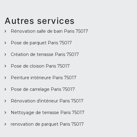
Autres services
Rénovation salle de bain Paris 75017
Pose de parquet Paris 75017
Création de terrasse Paris 75017
Pose de cloison Paris 75017
Peinture intérieure Paris 75017
Pose de carrelage Paris 75017
Rénovation d'intérieur Paris 75017
Nettoyage de terrasse Paris 75017
renovation de parquet Paris 75017