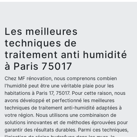
Les meilleures
techniques de
traitement anti humidité
à Paris 75017
Chez MF rénovation, nous comprenons combien
l'humidité peut être une véritable plaie pour les
habitations à Paris 17, 75017. Pour cette raison, nous
avons développé et perfectionné les meilleures
techniques de traitement anti-humidité adaptées à
votre région. Nous utilisons une combinaison de
solutions innovantes et de méthodes éprouvées pour
garantir des résultats durables. Parmi ces techniques,