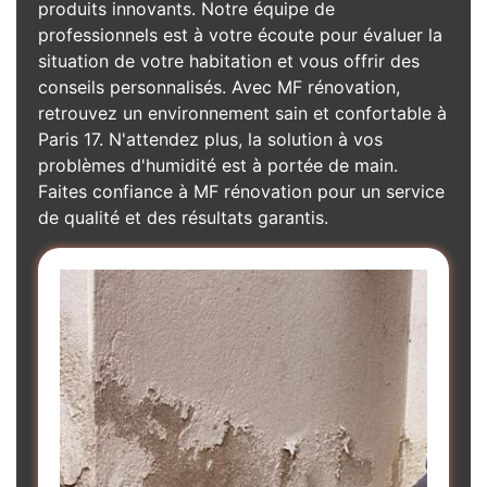
produits innovants. Notre équipe de
professionnels est à votre écoute pour évaluer la
situation de votre habitation et vous offrir des
conseils personnalisés. Avec MF rénovation,
retrouvez un environnement sain et confortable à
Paris 17. N'attendez plus, la solution à vos
problèmes d'humidité est à portée de main.
Faites confiance à MF rénovation pour un service
de qualité et des résultats garantis.