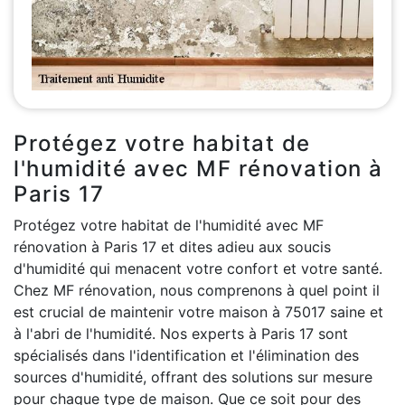
Protégez votre habitat de
l'humidité avec MF rénovation à
Paris 17
Protégez votre habitat de l'humidité avec MF
rénovation à Paris 17 et dites adieu aux soucis
d'humidité qui menacent votre confort et votre santé.
Chez MF rénovation, nous comprenons à quel point il
est crucial de maintenir votre maison à 75017 saine et
à l'abri de l'humidité. Nos experts à Paris 17 sont
spécialisés dans l'identification et l'élimination des
sources d'humidité, offrant des solutions sur mesure
pour chaque type de maison. Que ce soit pour des