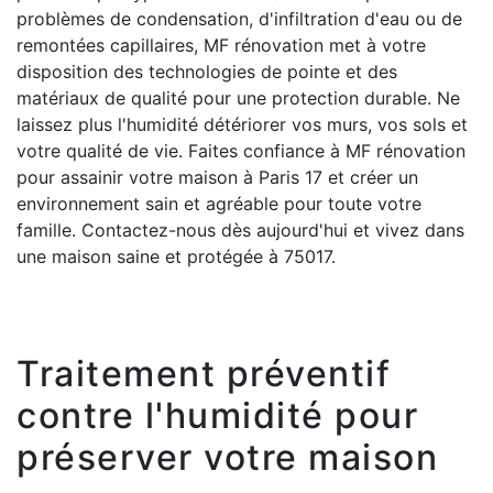
problèmes de condensation, d'infiltration d'eau ou de
remontées capillaires, MF rénovation met à votre
disposition des technologies de pointe et des
matériaux de qualité pour une protection durable. Ne
laissez plus l'humidité détériorer vos murs, vos sols et
votre qualité de vie. Faites confiance à MF rénovation
pour assainir votre maison à Paris 17 et créer un
environnement sain et agréable pour toute votre
famille. Contactez-nous dès aujourd'hui et vivez dans
une maison saine et protégée à 75017.
Traitement préventif
contre l'humidité pour
préserver votre maison