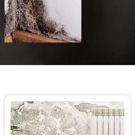
Traitement anti Humidite 75 Paris