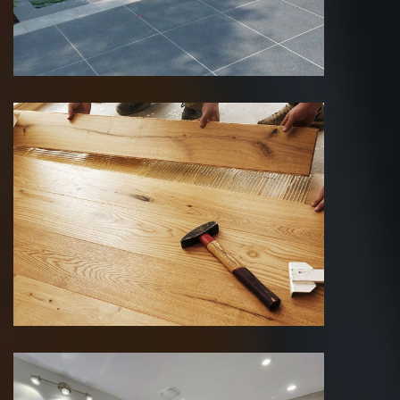
Pose de parquet 75 Paris