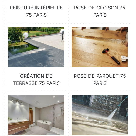
PEINTURE INTÉRIEURE
POSE DE CLOISON 75
75 PARIS
PARIS
CRÉATION DE
POSE DE PARQUET 75
TERRASSE 75 PARIS
PARIS