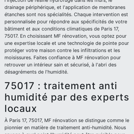
l'injection de résine hydrofuge dans les murs, le
drainage périphérique, et l'application de membranes
étanches sont nos spécialités. Chaque intervention est
personnalisée pour répondre aux spécificités de votre
bâtiment et aux conditions climatiques de Paris 17,
75017. En choisissant MF rénovation, vous optez pour
une expertise locale et une technologie de pointe pour
protéger votre maison contre les infiltrations et les
moisissures. Faites confiance à MF rénovation pour
retrouver un intérieur sain et sécurisé, à l'abri des
désagréments de l'humidité.
75017 : traitement anti
humidité par des experts
locaux
À Paris 17, 75017, MF rénovation se distingue comme le
pionnier en matière de traitement anti-humidité. Nous