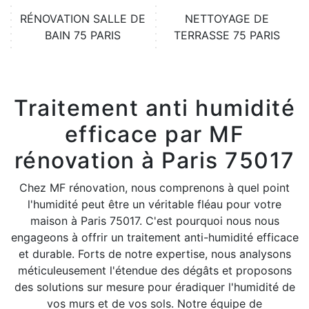
RÉNOVATION SALLE DE
NETTOYAGE DE
BAIN 75 PARIS
TERRASSE 75 PARIS
Traitement anti humidité
efficace par MF
rénovation à Paris 75017
Chez MF rénovation, nous comprenons à quel point
l'humidité peut être un véritable fléau pour votre
maison à Paris 75017. C'est pourquoi nous nous
engageons à offrir un traitement anti-humidité efficace
et durable. Forts de notre expertise, nous analysons
méticuleusement l'étendue des dégâts et proposons
des solutions sur mesure pour éradiquer l'humidité de
vos murs et de vos sols. Notre équipe de