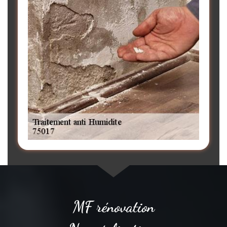
MF rénovation