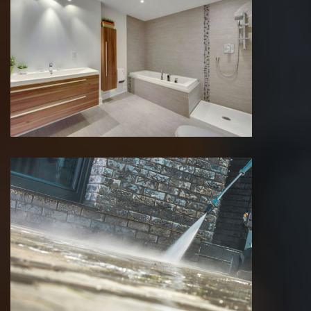
Rénovation salle de bain 75 Paris
Nettoyage de terrasse 75 Paris