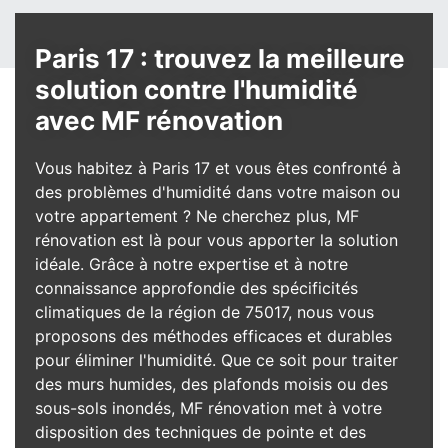
Paris 17 : trouvez la meilleure
solution contre l'humidité
avec MF rénovation
Vous habitez à Paris 17 et vous êtes confronté à
des problèmes d'humidité dans votre maison ou
votre appartement ? Ne cherchez plus, MF
rénovation est là pour vous apporter la solution
idéale. Grâce à notre expertise et à notre
connaissance approfondie des spécificités
climatiques de la région de 75017, nous vous
proposons des méthodes efficaces et durables
pour éliminer l'humidité. Que ce soit pour traiter
des murs humides, des plafonds moisis ou des
sous-sols inondés, MF rénovation met à votre
disposition des techniques de pointe et des