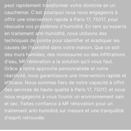
peut rapidement transformer votre domicile en un
cauchemar. C'est pourquoi nous nous engageons à
offrir une intervention rapide à Paris 17, 75017, pour
résoudre vos problèmes d'humidité. En tant qu'experts
en traitement anti-humidité, nous utilisons des
techniques de pointe pour identifier et éradiquer les
causes de l'humidité dans votre maison. Que ce soit
des murs humides, des moisissures ou des infiltrations
d'eau, MF rénovation a la solution qu'il vous faut.
Grâce à notre approche personnalisée et notre
réactivité, nous garantissons une intervention rapide et
efficace. Nous sommes fiers de notre capacité à offrir
des services de haute qualité à Paris 17, 75017, et nous
nous engageons à vous fournir un environnement sain
et sec. Faites confiance à MF rénovation pour un
traitement anti-humidité sur mesure et une tranquillité
d'esprit retrouvée.