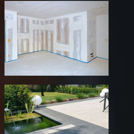
Pose de cloison 75 Paris
Création de terrasse 75 Paris