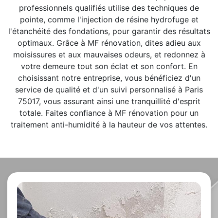
professionnels qualifiés utilise des techniques de
pointe, comme l'injection de résine hydrofuge et
l'étanchéité des fondations, pour garantir des résultats
optimaux. Grâce à MF rénovation, dites adieu aux
moisissures et aux mauvaises odeurs, et redonnez à
votre demeure tout son éclat et son confort. En
choisissant notre entreprise, vous bénéficiez d'un
service de qualité et d'un suivi personnalisé à Paris
75017, vous assurant ainsi une tranquillité d'esprit
totale. Faites confiance à MF rénovation pour un
traitement anti-humidité à la hauteur de vos attentes.