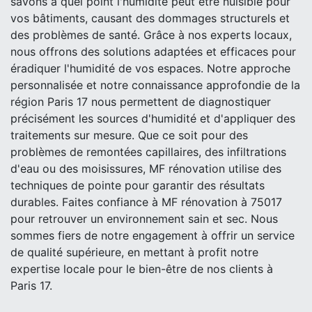
savons à quel point l'humidité peut être nuisible pour
vos bâtiments, causant des dommages structurels et
des problèmes de santé. Grâce à nos experts locaux,
nous offrons des solutions adaptées et efficaces pour
éradiquer l'humidité de vos espaces. Notre approche
personnalisée et notre connaissance approfondie de la
région Paris 17 nous permettent de diagnostiquer
précisément les sources d'humidité et d'appliquer des
traitements sur mesure. Que ce soit pour des
problèmes de remontées capillaires, des infiltrations
d'eau ou des moisissures, MF rénovation utilise des
techniques de pointe pour garantir des résultats
durables. Faites confiance à MF rénovation à 75017
pour retrouver un environnement sain et sec. Nous
sommes fiers de notre engagement à offrir un service
de qualité supérieure, en mettant à profit notre
expertise locale pour le bien-être de nos clients à
Paris 17.