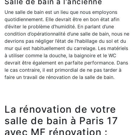
Salle de bain à l’ancienne
Une salle de bain est un lieu que nous employons
quotidiennement. Elle devrait être en bon état afin
d’éviter le problème d’humidité. En parlant d’une
condition d’opérationnalité d’une salle de bain, nous ne
devrions pas négliger l’état de l’habillage du sol et du
mur qui est habituellement du carrelage. Les matériels
à utiliser comme la douche, la baignoire et le WC
devrait être également en parfaite performance. Dans
le cas contraire, il est primordial de ne pas tarder à
faire un travail de rénovation de la salle de bain.
La rénovation de votre
salle de bain à Paris 17
avec MF rénovation :