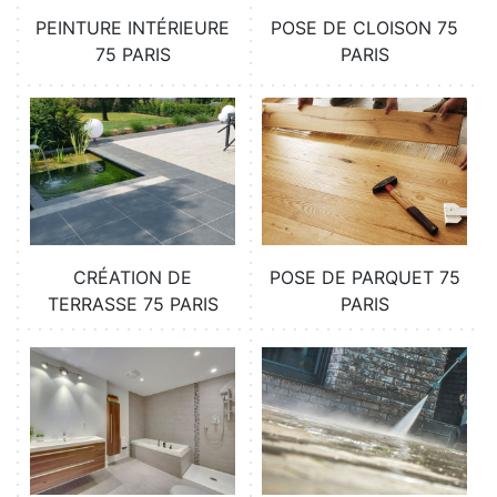
PEINTURE INTÉRIEURE
POSE DE CLOISON 75
75 PARIS
PARIS
CRÉATION DE
POSE DE PARQUET 75
TERRASSE 75 PARIS
PARIS