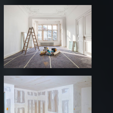
Peinture intérieure 75 Paris
Pose de cloison 75 Paris