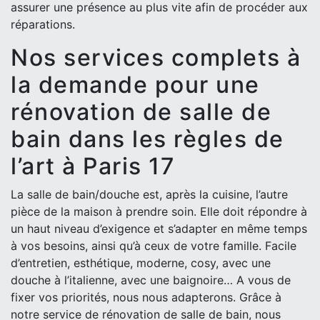
assurer une présence au plus vite afin de procéder aux
réparations.
Nos services complets à
la demande pour une
rénovation de salle de
bain dans les règles de
l’art à Paris 17
La salle de bain/douche est, après la cuisine, l’autre
pièce de la maison à prendre soin. Elle doit répondre à
un haut niveau d’exigence et s’adapter en même temps
à vos besoins, ainsi qu’à ceux de votre famille. Facile
d’entretien, esthétique, moderne, cosy, avec une
douche à l’italienne, avec une baignoire… A vous de
fixer vos priorités, nous nous adapterons. Grâce à
notre service de rénovation de salle de bain, nous