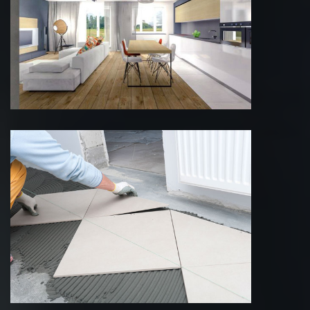
Rénovation de maison 75 Paris
Pose de carrelage 75 Paris