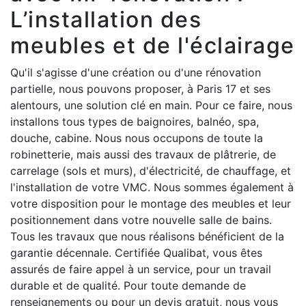
L’installation des
meubles et de l'éclairage
Qu'il s'agisse d'une création ou d'une rénovation
partielle, nous pouvons proposer, à Paris 17 et ses
alentours, une solution clé en main. Pour ce faire, nous
installons tous types de baignoires, balnéo, spa,
douche, cabine. Nous nous occupons de toute la
robinetterie, mais aussi des travaux de plâtrerie, de
carrelage (sols et murs), d'électricité, de chauffage, et
l'installation de votre VMC. Nous sommes également à
votre disposition pour le montage des meubles et leur
positionnement dans votre nouvelle salle de bains.
Tous les travaux que nous réalisons bénéficient de la
garantie décennale. Certifiée Qualibat, vous êtes
assurés de faire appel à un service, pour un travail
durable et de qualité. Pour toute demande de
renseignements ou pour un devis gratuit, nous vous