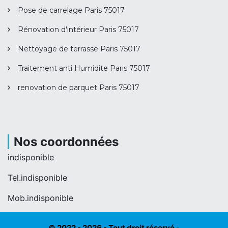
Pose de carrelage Paris 75017
Rénovation d'intérieur Paris 75017
Nettoyage de terrasse Paris 75017
Traitement anti Humidite Paris 75017
renovation de parquet Paris 75017
Nos coordonnées
indisponible
Tel.
indisponible
Mob.
indisponible
© 2022 - 2026 - Tout droit réservé -