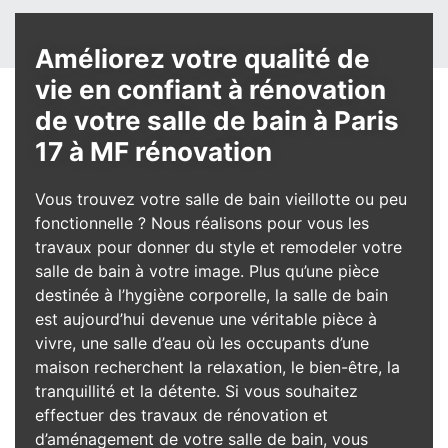
Améliorez votre qualité de
vie en confiant à rénovation
de votre salle de bain à Paris
17 à MF rénovation
Vous trouvez votre salle de bain vieillotte ou peu
fonctionnelle ? Nous réalisons pour vous les
travaux pour donner du style et remodeler votre
salle de bain à votre image. Plus qu’une pièce
destinée à l’hygiène corporelle, la salle de bain
est aujourd’hui devenue une véritable pièce à
vivre, une salle d’eau où les occupants d’une
maison recherchent la relaxation, le bien-être, la
tranquillité et la détente. Si vous souhaitez
effectuer des travaux de rénovation et
d’aménagement de votre salle de bain, vous