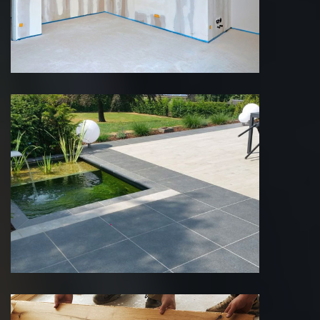
Création de terrasse 75 Paris