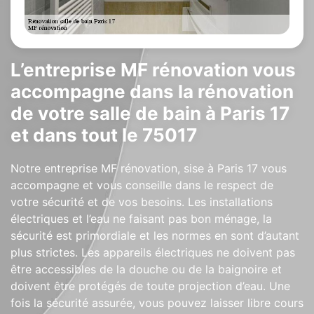
L’entreprise MF rénovation vous
accompagne dans la rénovation
de votre salle de bain à Paris 17
et dans tout le 75017
Notre entreprise MF rénovation, sise à Paris 17 vous
accompagne et vous conseille dans le respect de
votre sécurité et de vos besoins. Les installations
électriques et l’eau ne faisant pas bon ménage, la
sécurité est primordiale et les normes en sont d’autant
plus strictes. Les appareils électriques ne doivent pas
être accessibles de la douche ou de la baignoire et
doivent être protégés de toute projection d’eau. Une
fois la sécurité assurée, vous pouvez laisser libre cours