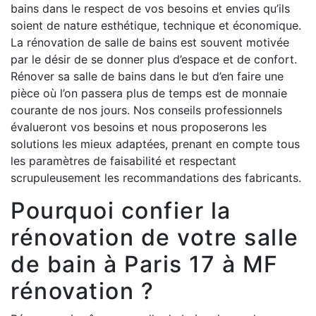
bains dans le respect de vos besoins et envies qu’ils
soient de nature esthétique, technique et économique.
La rénovation de salle de bains est souvent motivée
par le désir de se donner plus d’espace et de confort.
Rénover sa salle de bains dans le but d’en faire une
pièce où l’on passera plus de temps est de monnaie
courante de nos jours. Nos conseils professionnels
évalueront vos besoins et nous proposerons les
solutions les mieux adaptées, prenant en compte tous
les paramètres de faisabilité et respectant
scrupuleusement les recommandations des fabricants.
Pourquoi confier la
rénovation de votre salle
de bain à Paris 17 à MF
rénovation ?