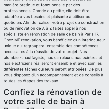
manière pratique et fonctionnelle par des
professionnels. Grande ou petite, elle doit être
adaptée à vos besoins et plaisante à utiliser au
quotidien. Afin de réaliser votre projet de construction
ou de rénovation de A à Z faites appel à nos
spécialiste en rénovation de salle de bain à Paris 17.
Chez MF rénovation, vous bénéficiez d’un interlocuteur
unique qui regroupera l’ensemble des compétences
nécessaires à la réussite de votre projet. Nos
plombier-chauffagiste, nos carreleurs, nos peintres et
nos électriciens réaliseront ensemble et avec soin les
différentes tâches qui leurs seront attribuées. De plus,
vous disposez d’un accompagnement et de conseils à
toutes les étapes des travaux.
Confiez la rénovation de
votre salle de bain à