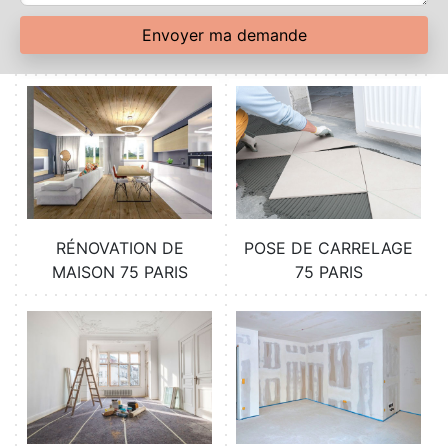
RÉNOVATION DE
POSE DE CARRELAGE
MAISON 75 PARIS
75 PARIS