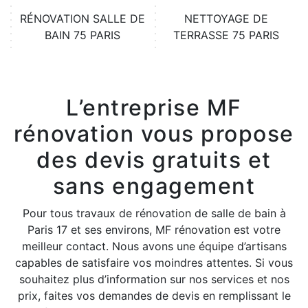
RÉNOVATION SALLE DE
NETTOYAGE DE
BAIN 75 PARIS
TERRASSE 75 PARIS
L’entreprise MF
rénovation vous propose
des devis gratuits et
sans engagement
Pour tous travaux de rénovation de salle de bain à
Paris 17 et ses environs, MF rénovation est votre
meilleur contact. Nous avons une équipe d’artisans
capables de satisfaire vos moindres attentes. Si vous
souhaitez plus d’information sur nos services et nos
prix, faites vos demandes de devis en remplissant le