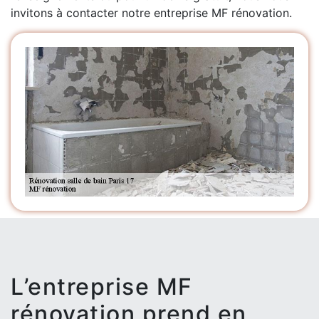
invitons à contacter notre entreprise MF rénovation.
L’entreprise MF
rénovation prend en