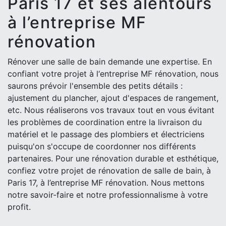
Paris 17 et ses alentours
à l’entreprise MF
rénovation
Rénover une salle de bain demande une expertise. En
confiant votre projet à l‘entreprise MF rénovation, nous
saurons prévoir l'ensemble des petits détails :
ajustement du plancher, ajout d'espaces de rangement,
etc. Nous réaliserons vos travaux tout en vous évitant
les problèmes de coordination entre la livraison du
matériel et le passage des plombiers et électriciens
puisqu'on s'occupe de coordonner nos différents
partenaires. Pour une rénovation durable et esthétique,
confiez votre projet de rénovation de salle de bain, à
Paris 17, à l’entreprise MF rénovation. Nous mettons
notre savoir-faire et notre professionnalisme à votre
profit.