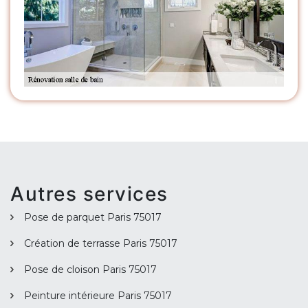
Autres services
Pose de parquet Paris 75017
Création de terrasse Paris 75017
Pose de cloison Paris 75017
Peinture intérieure Paris 75017