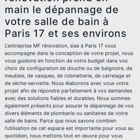
main le dépannage de
votre salle de bain à
Paris 17 et ses environs
L’entreprise MF rénovation, sise à Paris 17 vous
accompagne dans la conception de votre projet, nous
vous guidons en fonction de votre budget dans vos
choix de configuration de douche ou de baignoire, de
meubles, de vasques, de robinetterie, de carrelage et
de sèche-serviette. Nous élaborons avec vous votre
projet afin de répondre parfaitement à vos demandes
avec des solutions fiables et durables. Nous sommes
également présents pour assurer le dépannage de vos
divers éléments de plomberie ou sanitaires de votre
salle de bains. Parce que nous savons combien
l’utilisation de cet espace est importante pour vous au
quotidien, nous mettons tout en œuvre pour vous