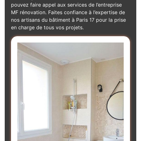
pouvez faire appel aux services de l’entreprise
MF rénovation. Faites confiance à l’expertise de
nos artisans du bâtiment à Paris 17 pour la prise
en charge de tous vos projets.