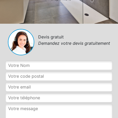
Devis gratuit
Demandez votre devis gratuitement