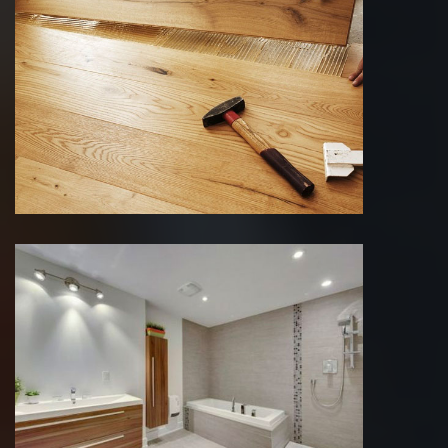
Pose de parquet 75 Paris
Rénovation salle de bain 75 Paris