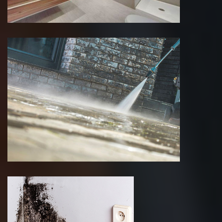
Nettoyage de terrasse 75 Paris