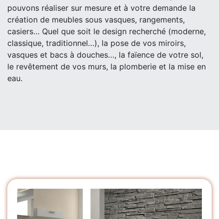
pouvons réaliser sur mesure et à votre demande la
création de meubles sous vasques, rangements,
casiers… Quel que soit le design recherché (moderne,
classique, traditionnel…), la pose de vos miroirs,
vasques et bacs à douches…, la faïence de votre sol,
le revêtement de vos murs, la plomberie et la mise en
eau.