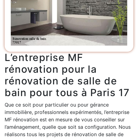
L’entreprise MF
rénovation pour la
rénovation de salle de
bain pour tous à Paris 17
Que ce soit pour particulier ou pour gérance
immobilière, professionnels expérimentés, l’entreprise
MF rénovation est en mesure de vous conseiller sur
l’aménagement, quelle que soit sa configuration. Nous
réalisons tous les projets de rénovation de salle de