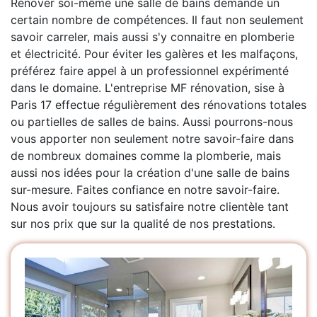
Rénover soi-même une salle de bains demande un
certain nombre de compétences. Il faut non seulement
savoir carreler, mais aussi s'y connaitre en plomberie
et électricité. Pour éviter les galères et les malfaçons,
préférez faire appel à un professionnel expérimenté
dans le domaine. L'entreprise MF rénovation, sise à
Paris 17 effectue régulièrement des rénovations totales
ou partielles de salles de bains. Aussi pourrons-nous
vous apporter non seulement notre savoir-faire dans
de nombreux domaines comme la plomberie, mais
aussi nos idées pour la création d'une salle de bains
sur-mesure. Faites confiance en notre savoir-faire.
Nous avoir toujours su satisfaire notre clientèle tant
sur nos prix que sur la qualité de nos prestations.