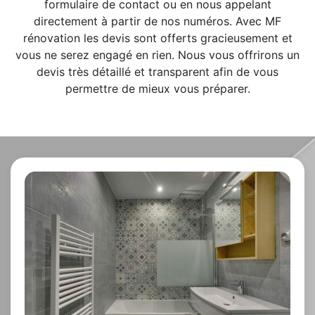
formulaire de contact ou en nous appelant
directement à partir de nos numéros. Avec MF
rénovation les devis sont offerts gracieusement et
vous ne serez engagé en rien. Nous vous offrirons un
devis très détaillé et transparent afin de vous
permettre de mieux vous préparer.