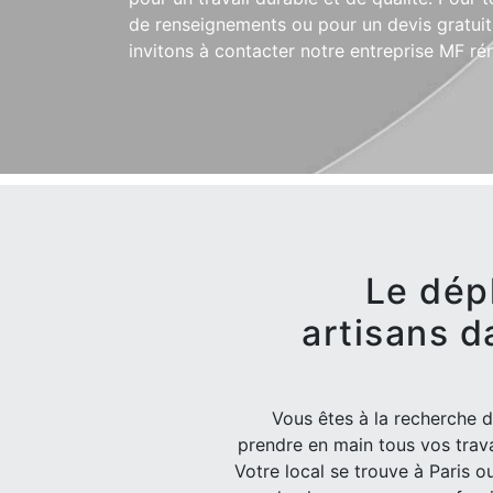
de renseignements ou pour un devis gratuit
invitons à contacter notre entreprise MF ré
Le dép
artisans d
Vous êtes à la recherche d
prendre en main tous vos trava
Votre local se trouve à Paris o