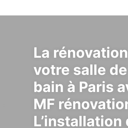
La rénovation
votre salle de
bain à Paris 
MF rénovation
L’installation