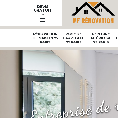
DEVIS
GRATUIT
ICI
RÉNOVATION
POSE DE
PEINTURE
DE MAISON 75
CARRELAGE
INTÉRIEURE
PARIS
75 PARIS
75 PARIS